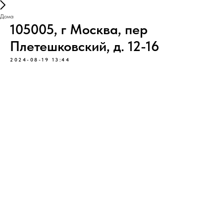
Дома
105005, г Москва, пер
Плетешковский, д. 12-16
2024-08-19 13:44