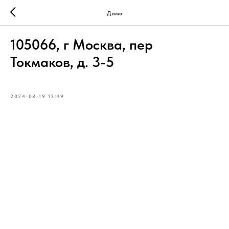
Дома
105066, г Москва, пер
Токмаков, д. 3-5
2024-08-19 13:49