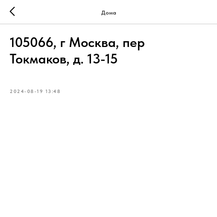
Дома
105066, г Москва, пер
Токмаков, д. 13-15
2024-08-19 13:48