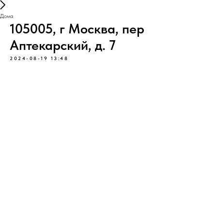
Дома
105005, г Москва, пер
Аптекарский, д. 7
2024-08-19 13:48